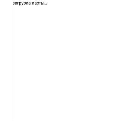
загрузка карты...