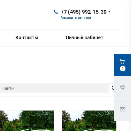
+7 (495) 992-15-30
Заказать звонок
Контакты
Личный кабинет
0