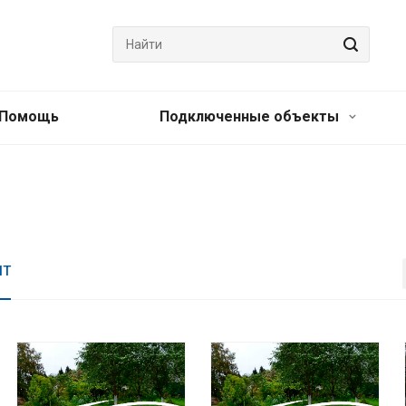
Помощь
Подключенные объекты
НТ