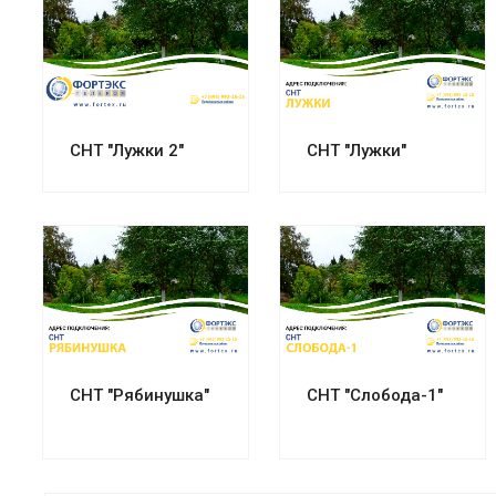
Смотреть проект
Смотреть проект
СНТ "Лужки 2"
СНТ "Лужки"
Смотреть проект
Смотреть проект
СНТ "Рябинушка"
СНТ "Слобода-1"