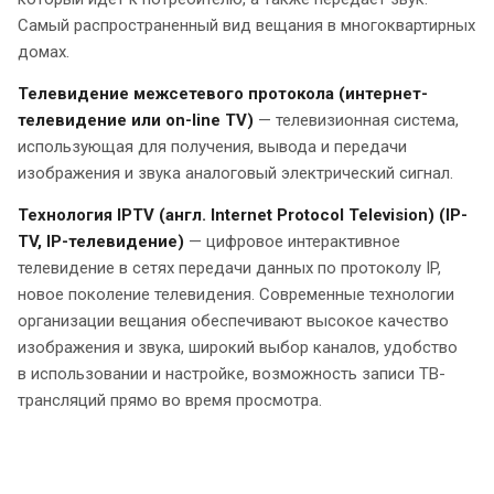
Самый распространенный вид вещания в многоквартирных
домах.
Телевидение межсетевого протокола (интернет-
телевидение или on-line TV)
— телевизионная система,
использующая для получения, вывода и передачи
изображения и звука аналоговый электрический сигнал.
Технология IPTV (англ. Internet Protocol Television) (IP-
TV, IP-телевидение)
— цифровое интерактивное
телевидение в сетях передачи данных по протоколу IP,
новое поколение телевидения. Современные технологии
организации вещания обеспечивают высокое качество
изображения и звука, широкий выбор каналов, удобство
в использовании и настройке, возможность записи ТВ-
трансляций прямо во время просмотра.