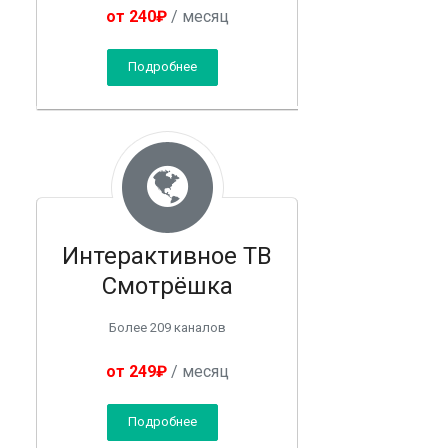
от 240₽
/ месяц
Подробнее
Интерактивное ТВ
Смотрёшка
Более 209 каналов
от 249₽
/ месяц
Подробнее