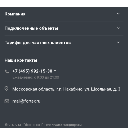
Компания
Подключенные объекты
Тарифы для частных клиентов
Наши контакты
+7 (495) 992-15-30
Ежедневно: с 9:00 до 21:00
Московская область, г.п. Нахабино, ул. Школьная, д. 3
mail@fortex.ru
© 2026 АО "ФОРТЭКС". Все права защищены.