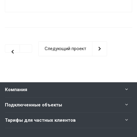
Следующий проект
Компания
Подключенные объекты
Тарифы для частных клиентов