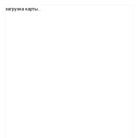
загрузка карты...