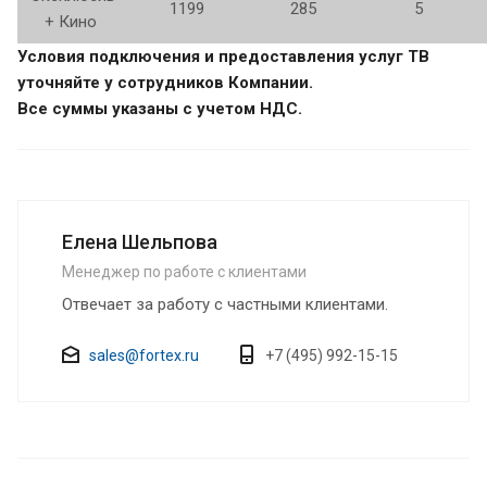
1199
285
5
+ Кино
Условия подключения и предоставления услуг ТВ
уточняйте у сотрудников Компании.
Все суммы указаны с учетом НДС.
Елена Шельпова
Менеджер по работе с клиентами
Отвечает за работу с частными клиентами.
sales@fortex.ru
+7 (495) 992-15-15