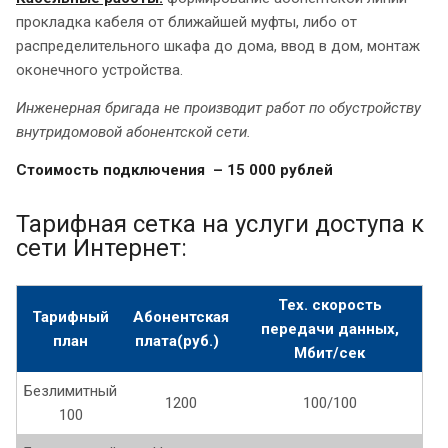
прокладка кабеля от ближайшей муфты, либо от
распределительного шкафа до дома, ввод в дом, монтаж
оконечного устройства.
Инженерная бригада не производит работ по обустройству
внутридомовой абонентской сети.
Стоимость подключения – 15 000 рублей
Тарифная сетка на услуги доступа к
сети Интернет:
Тех. скорость
Тарифный
Абонентская
передачи данных,
план
плата(руб.)
Мбит/сек
Безлимитный
1200
100/100
100