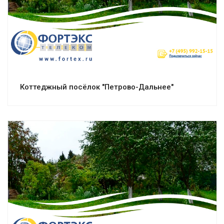
Смотреть проект
Коттеджный посёлок "Петрово-Дальнее"
Смотреть проект