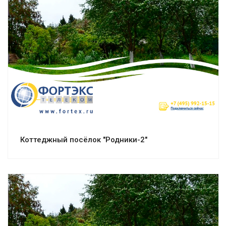
Смотреть проект
Коттеджный посёлок "Родники-2"