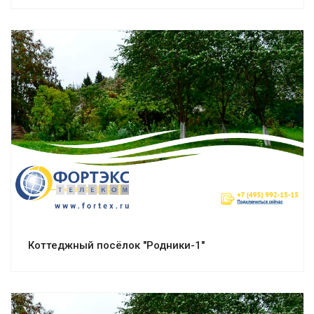
Смотреть проект
Коттеджный посёлок "Родники-1"