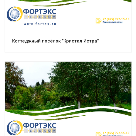
Коттеджный посёлок "Кристал Истра"
Смотреть проект