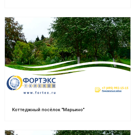
Смотреть проект
Коттеджный посёлок "Марьино"