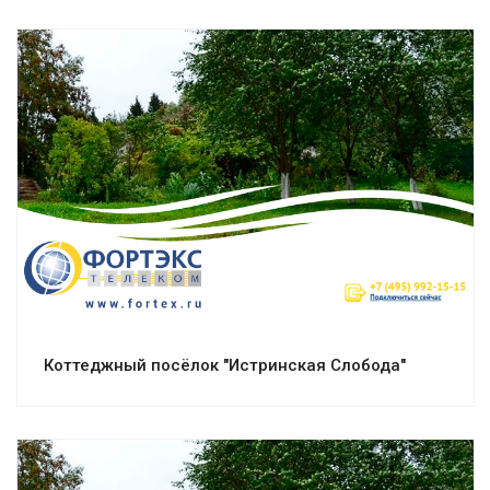
Смотреть проект
Коттеджный посёлок "Истринская Слобода"