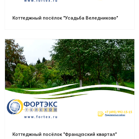
Коттеджный посёлок "Усадьба Веледниково"
Смотреть проект
Коттеджный посёлок "Французский квартал"