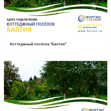
Смотреть проект
Коттеджный посёлок "Балтия"
Смотреть проект