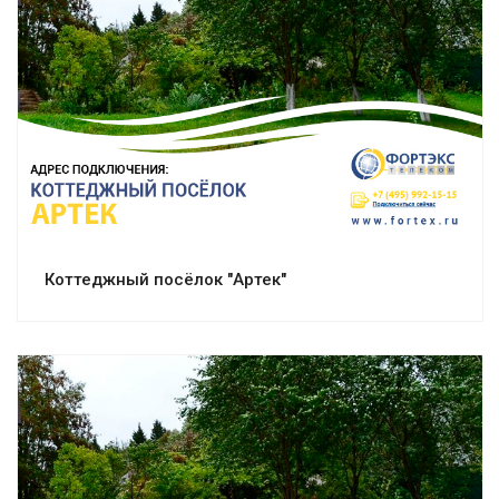
Смотреть проект
Коттеджный посёлок "Артек"