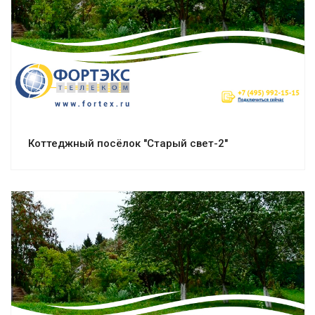
Смотреть проект
Коттеджный посёлок "Старый свет-2"
Смотреть проект