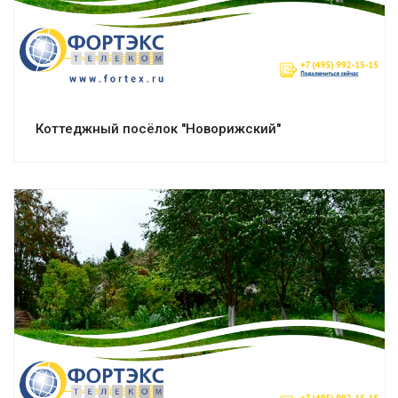
Коттеджный посёлок "Новорижский"
Смотреть проект