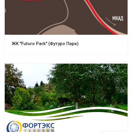
ЖК "Futuro Park" (Футуро Парк)
Смотреть проект