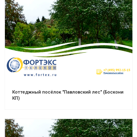
Смотреть проект
Коттеджный посёлок "Павловский лес" (Боскони
КП)