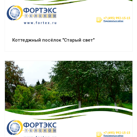
Коттеджный посёлок "Старый свет"
Смотреть проект