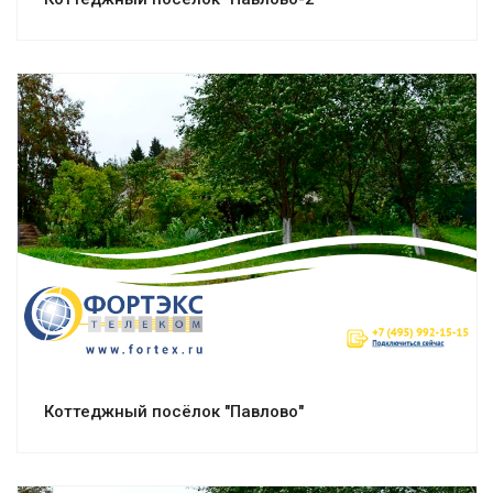
Смотреть проект
Коттеджный посёлок "Павлово"