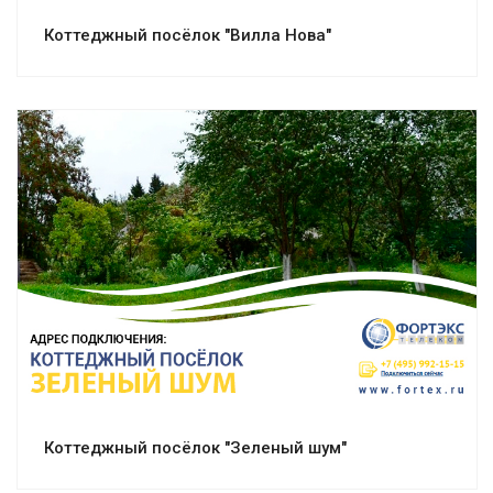
Коттеджный посёлок "Вилла Нова"
Смотреть проект
Коттеджный посёлок "Зеленый шум"