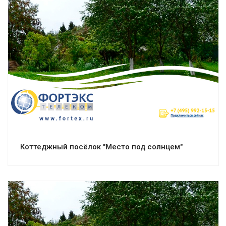
Смотреть проект
Коттеджный посёлок "Место под солнцем"