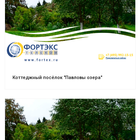
Смотреть проект
Коттеджный посёлок "Павловы озера"