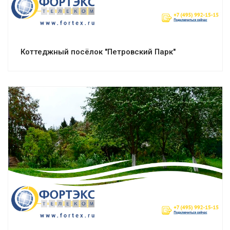
Коттеджный посёлок "Петровский Парк"
Смотреть проект