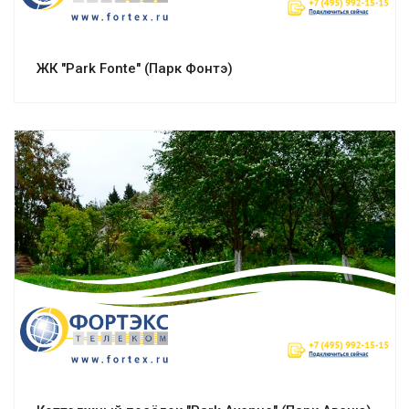
ЖК "Park Fonte" (Парк Фонтэ)
Смотреть проект