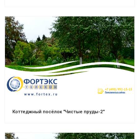
Смотреть проект
Коттеджный посёлок "Чистые пруды-2"