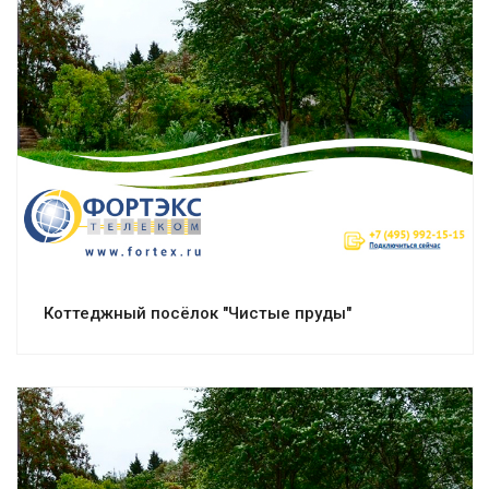
Смотреть проект
Коттеджный посёлок "Чистые пруды"