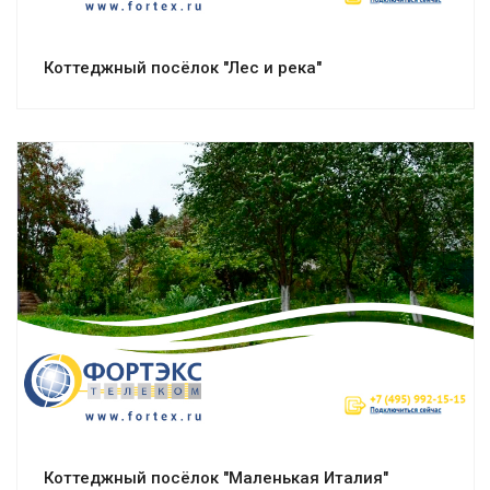
Коттеджный посёлок "Лес и река"
Смотреть проект
Коттеджный посёлок "Маленькая Италия"