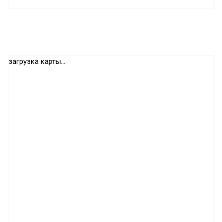
загрузка карты...