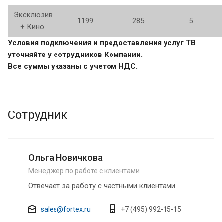
Эксклюзив
1199
285
5
+ Кино
Условия подключения и предоставления услуг ТВ
уточняйте у сотрудников Компании.
Все суммы указаны с учетом НДС.
Сотрудник
Ольга Новичкова
Менеджер по работе с клиентами
Отвечает за работу с частными клиентами.
sales@fortex.ru
+7 (495) 992-15-15