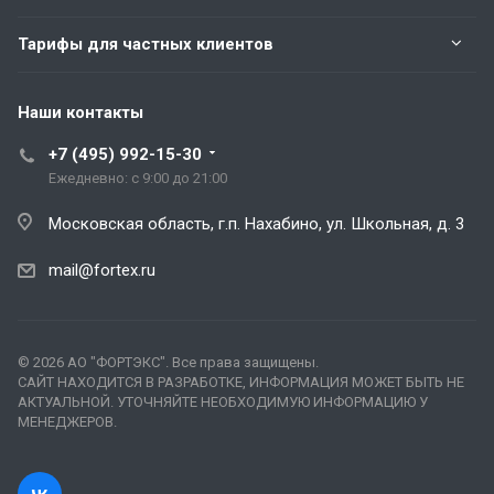
Тарифы для частных клиентов
Наши контакты
+7 (495) 992-15-30
Ежедневно: с 9:00 до 21:00
Московская область, г.п. Нахабино, ул. Школьная, д. 3
mail@fortex.ru
© 2026 АО "ФОРТЭКС". Все права защищены.
САЙТ НАХОДИТСЯ В РАЗРАБОТКЕ, ИНФОРМАЦИЯ МОЖЕТ БЫТЬ НЕ
АКТУАЛЬНОЙ. УТОЧНЯЙТЕ НЕОБХОДИМУЮ ИНФОРМАЦИЮ У
МЕНЕДЖЕРОВ.