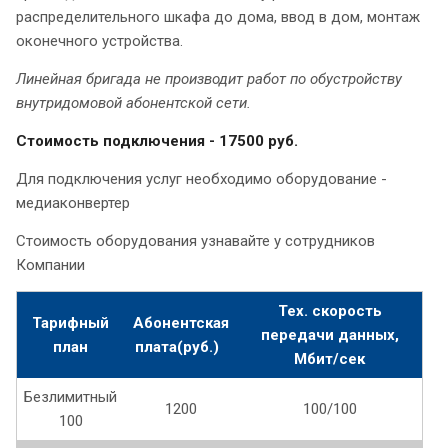
распределительного шкафа до дома, ввод в дом, монтаж
оконечного устройства.
Линейная бригада не производит работ по обустройству
внутридомовой абонентской сети.
Стоимость подключения - 17500 руб.
Для подключения услуг необходимо оборудование -
медиаконвертер
Стоимость оборудования узнавайте у сотрудников
Компании
Тех. скорость
Тарифный
Абонентская
передачи данных,
план
плата(руб.)
Мбит/сек
Безлимитный
1200
100/100
100