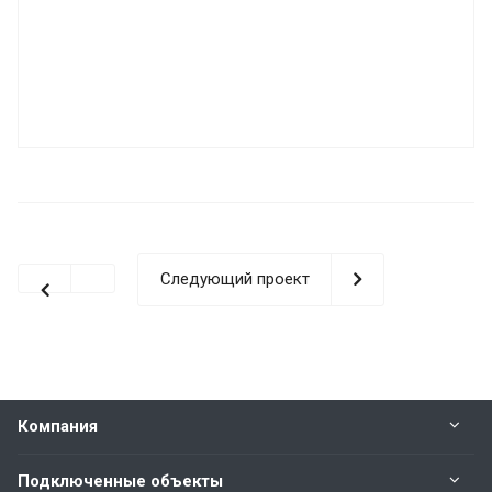
Следующий проект
Компания
Подключенные объекты