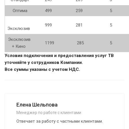
Оптима
499
259
5
999
281
5
Эксклюзив
Эксклюзив
1199
285
5
+ Кино
Условия подключения и предоставления услуг ТВ
уточняйте у сотрудников Компании.
Все суммы указаны с учетом НДС.
Елена Шельпова
Менеджер по работе с клиентами
Отвечает за работу с частными клиентами.