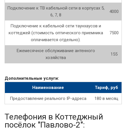
Подключение к ТВ кабельной сети в корпусах 5,
4000
6, 7, 8
Подключение к кабельной сети таунхаусов и
коттеджей (стоимость оптического приемника
7500
оплачивается отдельно).
Ежемесячное обслуживание антенного
155
хозяйства
Дополнительные услуги:
Наименование
Тариф, руб
Предоставление реального IP-адреса
180 в месяц
Телефония в Коттеджный
посёлок "Павлово-2":