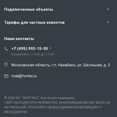
Подключенные объекты
Тарифы для частных клиентов
Наши контакты
+7 (495) 992-15-30
Ежедневно: с 9:00 до 21:00
Московская область, г.п. Нахабино, ул. Школьная, д. 3
mail@fortex.ru
© 2026 АО "ФОРТЭКС". Все права защищены.
САЙТ НАХОДИТСЯ В РАЗРАБОТКЕ, ИНФОРМАЦИЯ МОЖЕТ БЫТЬ НЕ
АКТУАЛЬНОЙ. УТОЧНЯЙТЕ НЕОБХОДИМУЮ ИНФОРМАЦИЮ У
МЕНЕДЖЕРОВ.