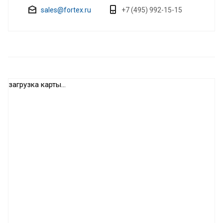
sales@fortex.ru
+7 (495) 992-15-15
загрузка карты...