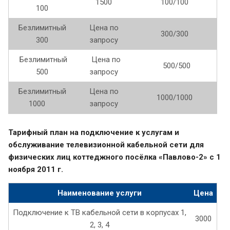
1500
100/100
100
Безлимитный
Цена по
300/300
300
запросу
Безлимитный
Цена по
500/500
500
запросу
Безлимитный
Цена по
1000/1000
1000
запросу
Тарифный план
на подключение к услугам и
обслуживание телевизионной кабельной сети для
физических лиц коттеджного посёлка «Павлово-2» с 1
ноября 2011 г.
Наименование услуги
Цена
Подключение к ТВ кабельной сети в корпусах 1,
3000
2, 3, 4