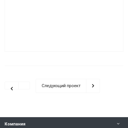
Следующий проект
Компания