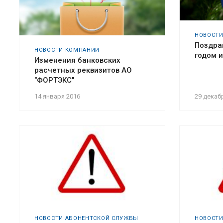
НОВОСТИ
Поздра
НОВОСТИ КОМПАНИИ
годом 
Изменения банковских
расчетных реквизитов АО
"ФОРТЭКС"
14 января 2016
29 декаб
НОВОСТИ АБОНЕНТСКОЙ СЛУЖБЫ
НОВОСТИ