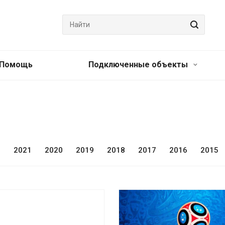
Помощь
Подключенные объекты
2
2021
2020
2019
2018
2017
2016
2015