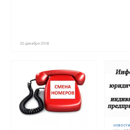
20 декабря 2018
НОВОСТ