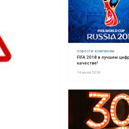
НОВОСТИ КОМПАНИИ
FIFA 2018 в лучшем циф
качестве!
14 июня 2018
!