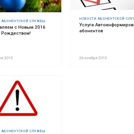
НОВОСТИ АБОНЕНТСКОЙ СЛ
 АБОНЕНТСКОЙ СЛУЖБЫ
Услуга Автоинформиров
вляем с Новым 2016
абонентов
и Рождеством!
ря 2015
26 ноября 2015
 АБОНЕНТСКОЙ СЛУЖБЫ