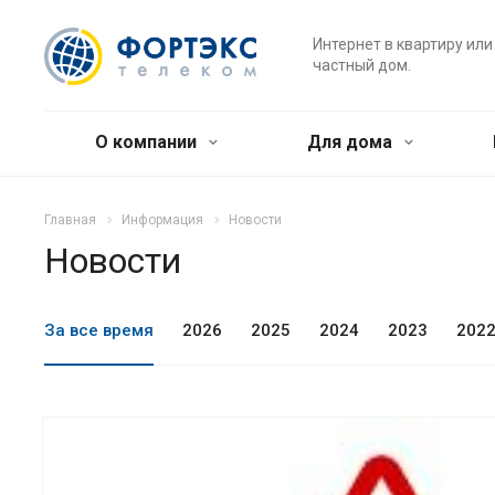
Интернет в квартиру или
частный дом.
О компании
Для дома
Главная
Информация
Новости
Новости
За все время
2026
2025
2024
2023
202