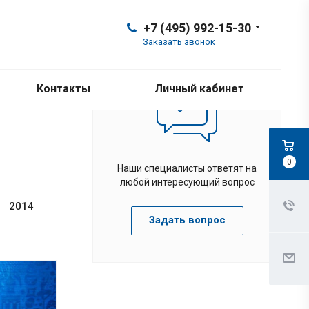
+7 (495) 992-15-30
Заказать звонок
Контакты
Личный кабинет
0
Наши специалисты ответят на
любой интересующий вопрос
2014
Задать вопрос