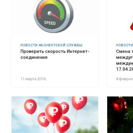
НОВОСТИ АБОНЕНТСКОЙ СЛУЖБЫ
НОВОСТИ
Проверить скорость Интернет-
Смена 
соединения
междуг
междун
17.04.2
11 марта 2016
8 феврал