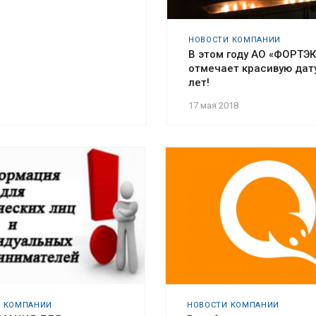
НОВОСТИ КОМПАНИИ
В этом году АО «ФОРТЭ
отмечает красивую дату
лет!
17 мая 2018
И КОМПАНИИ
НОВОСТИ КОМПАНИИ