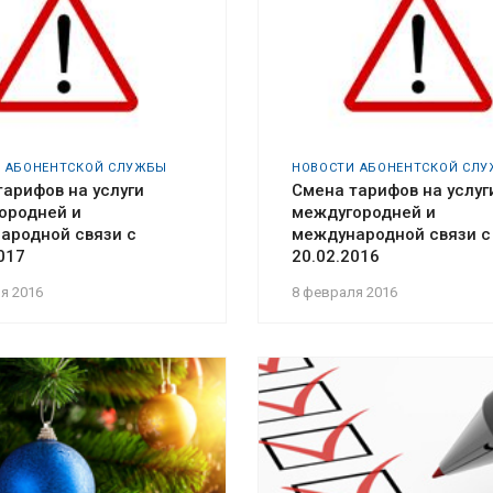
 АБОНЕНТСКОЙ СЛУЖБЫ
НОВОСТИ АБОНЕНТСКОЙ СЛ
тарифов на услуги
Смена тарифов на услуг
ородней и
междугородней и
ародной связи с
международной связи с
017
20.02.2016
я 2016
8 февраля 2016