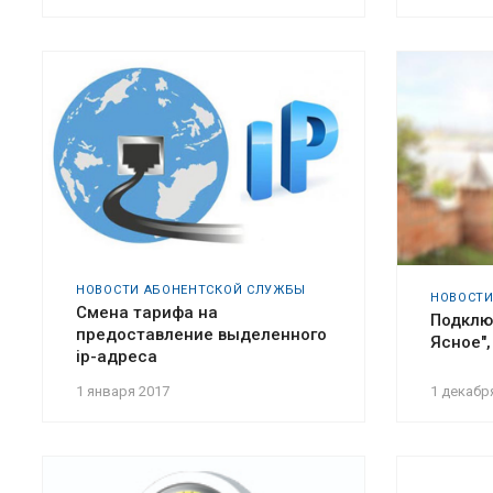
НОВОСТИ АБОНЕНТСКОЙ СЛУЖБЫ
НОВОСТ
Смена тарифа на
Подклю
предоставление выделенного
Ясное",
ip-адреса
1 января 2017
1 декабр