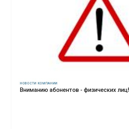
НОВОСТИ КОМПАНИИ
Вниманию абонентов - физических лиц