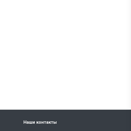
Наши контакты