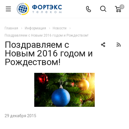
0
Главная
Информация
Новости
Поздравляем с Новым 2016 годом и Рождеством!
Поздравляем с
Новым 2016 годом и
Рождеством!
29 декабря 2015