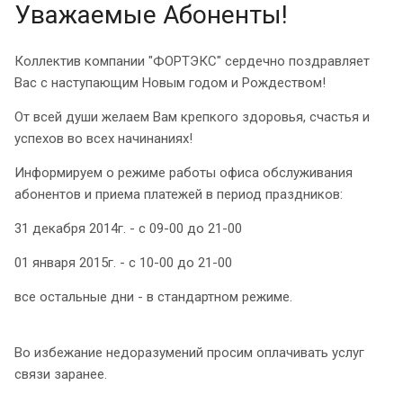
Уважаемые Абоненты!
Коллектив компании "ФОРТЭКС" сердечно поздравляет
Вас с наступающим Новым годом и Рождеством!
От всей души желаем Вам крепкого здоровья, счастья и
успехов во всех начинаниях!
Информируем о режиме работы офиса обслуживания
абонентов и приема платежей в период праздников:
31 декабря 2014г. - с 09-00 до 21-00
01 января 2015г. - с 10-00 до 21-00
все остальные дни - в стандартном режиме.
Во избежание недоразумений просим оплачивать услуг
связи заранее.