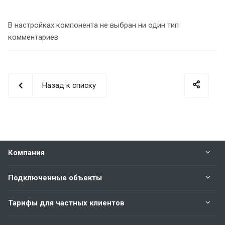
В настройках компонента не выбран ни один тип
комментариев
Назад к списку
Компания
Подключенные объекты
Тарифы для частных клиентов