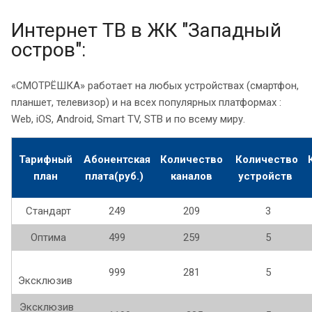
Интернет ТВ в ЖК "Западный
остров":
«СМОТРЁШКА» работает на любых устройствах (смартфон,
планшет, телевизор) и на всех популярных платформах :
Web, iOS, Android, Smart TV, STB и по всему миру.
Тарифный
Абонентская
Количество
Количество
план
плата(руб.)
каналов
устройств
Стандарт
249
209
3
Оптима
499
259
5
999
281
5
Эксклюзив
Эксклюзив