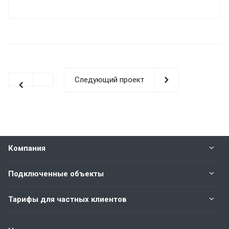
Следующий проект
Компания
Подключенные объекты
Тарифы для частных клиентов