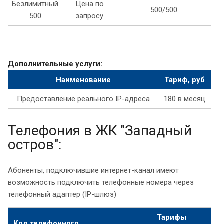
Безлимитный
Цена по
500/500
500
запросу
Дополнительные услуги:
Наименование
Тариф, руб
Предоставление реального IP-адреса
180 в месяц
Телефония в ЖК "Западный
остров":
Абоненты, подключившие интернет-канал имеют
возможность подключить телефонные номера через
телефонный адаптер (IP-шлюз)
Тарифы
Код телефонного