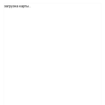
загрузка карты...