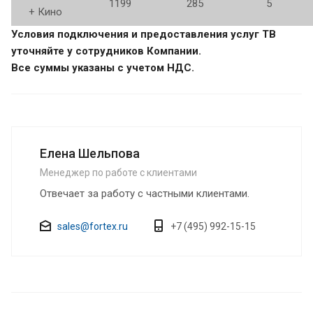
1199
285
5
+ Кино
Условия подключения и предоставления услуг ТВ
уточняйте у сотрудников Компании.
Все суммы указаны с учетом НДС.
Елена Шельпова
Менеджер по работе с клиентами
Отвечает за работу с частными клиентами.
sales@fortex.ru
+7 (495) 992-15-15