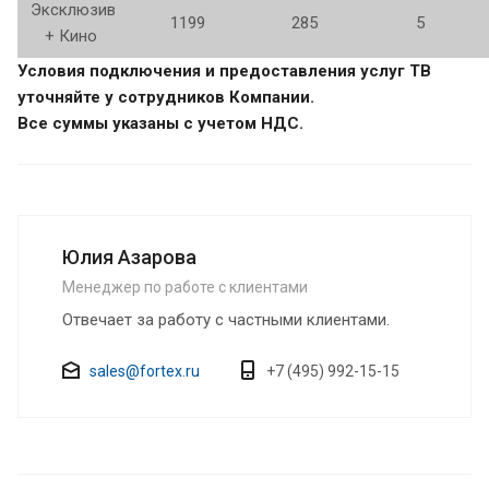
Эксклюзив
1199
285
5
+ Кино
Условия подключения и предоставления услуг ТВ
уточняйте у сотрудников Компании.
Все суммы указаны с учетом НДС.
Юлия Азарова
Менеджер по работе с клиентами
Отвечает за работу с частными клиентами.
sales@fortex.ru
+7 (495) 992-15-15