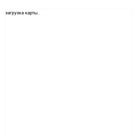
загрузка карты...