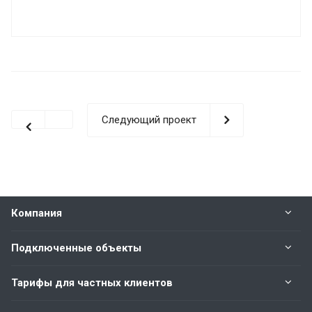
Следующий проект
Компания
Подключенные объекты
Тарифы для частных клиентов