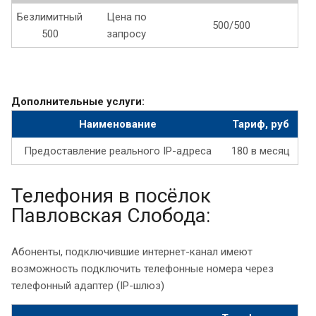
Безлимитный
Цена по
500/500
500
запросу
Дополнительные услуги:
Наименование
Тариф, руб
Предоставление реального IP-адреса
180 в месяц
Телефония в посёлок
Павловская Слобода:
Абоненты, подключившие интернет-канал имеют
возможность подключить телефонные номера через
телефонный адаптер (IP-шлюз)