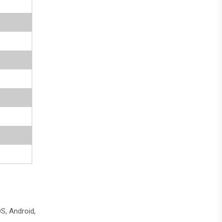
, Android,