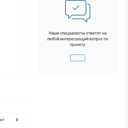
Наши специалисты ответят на
любой интересующий вопрос по
проекту
кт