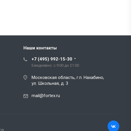
Наши контакты
+7 (495) 992-15-30
Ежедневно: с 9:00 до 21:00
Московская область, г.п. Нахабино,
ул. Школьная, д. 3
mail@fortex.ru
ОВ.