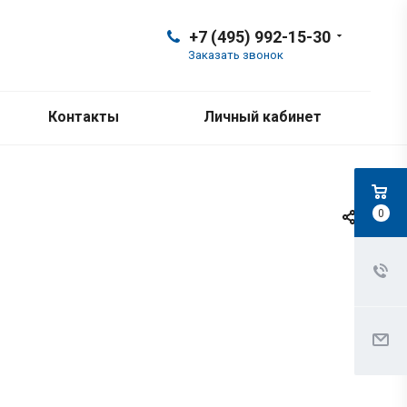
+7 (495) 992-15-30
Заказать звонок
Контакты
Личный кабинет
0