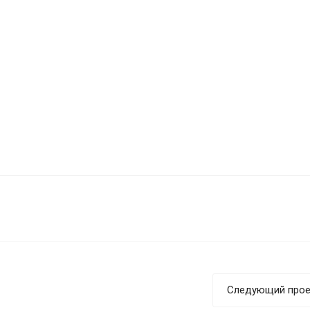
Следующий прое