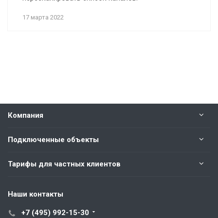
17 марта 2022
Компания
Подключенные объекты
Тарифы для частных клиентов
Наши контакты
+7 (495) 992-15-30