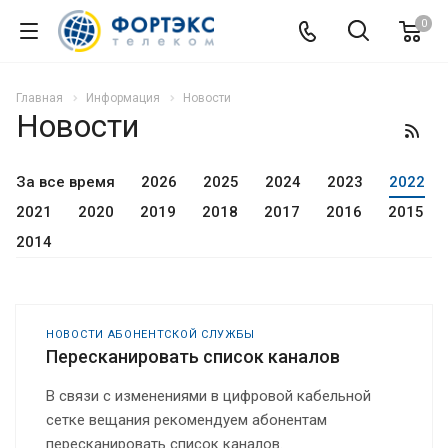
0
Главная
Информация
Новости
Новости
За все время
2026
2025
2024
2023
2022
2021
2020
2019
2018
2017
2016
2015
2014
НОВОСТИ АБОНЕНТСКОЙ СЛУЖБЫ
Пересканировать список каналов
В связи с изменениями в цифровой кабельной
сетке вещания рекомендуем абонентам
пересканировать список каналов.